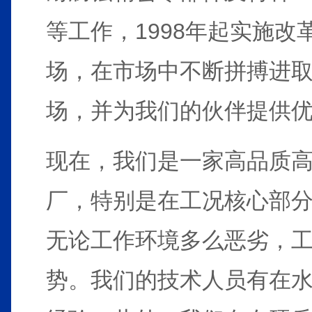
等工作，1998年起实施
场，在市场中不断拼搏进取
场，并为我们的伙伴提供
现在，我们是一家高品质
厂，特别是在工况核心部
无论工作环境多么恶劣，
势。我们的技术人员有在