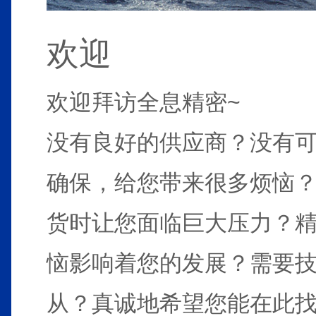
欢迎
欢迎拜访全息精密~
没有良好的供应商？没有
确保，给您带来很多烦恼
货时让您面临巨大压力？
恼影响着您的发展？需要
从？真诚地希望您能在此