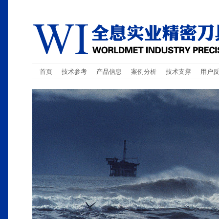
首页
技术参考
产品信息
案例分析
技术支撑
用户