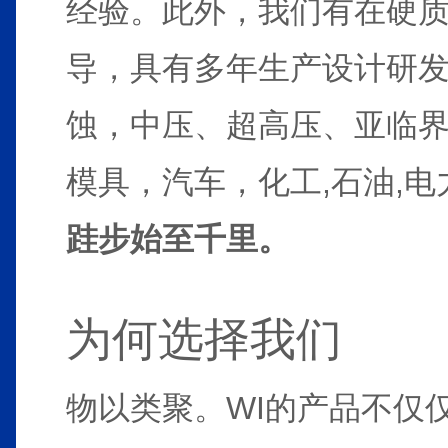
经验。此外，我们有在硬质
导，具有多年生产设计研
蚀，中压、超高压、亚临界
模具，汽车，化工,石油,电
跬步始至千里。
为何选择我们
物以类聚。WI的产品不仅