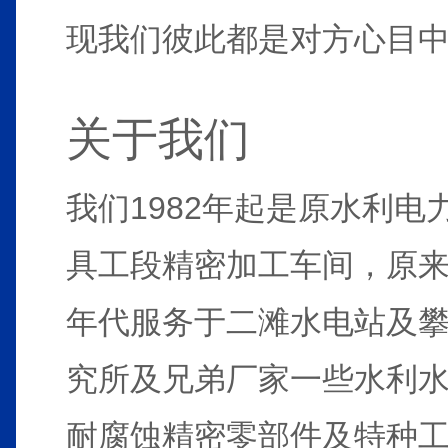
现我们彼此都是对方心目
关于我们
我们1982年起是原水利
具工段精密加工车间，原来
年代服务于二滩水电站及
究所及兄弟厂家一些水利
耐腐蚀精密零部件及特种