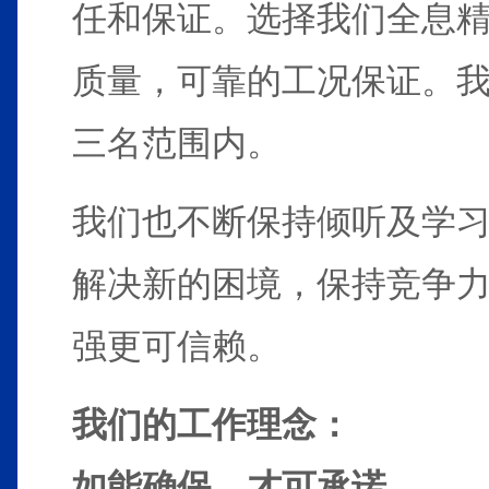
任和保证。选择我们全息
质量，可靠的工况保证。
三名范围内。
我们也不断保持倾听及学
解决新的困境，保持竞争
强更可信赖。
我们的工作理念：
如能确保，才可承诺