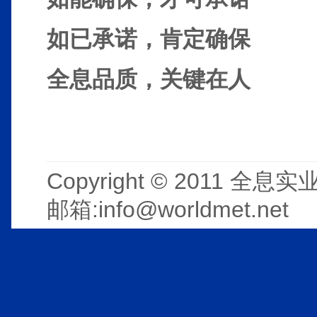
如已承诺，肯定确保
全息品质，关键在人
Copyright © 2011 
邮箱:info@worldmet.net